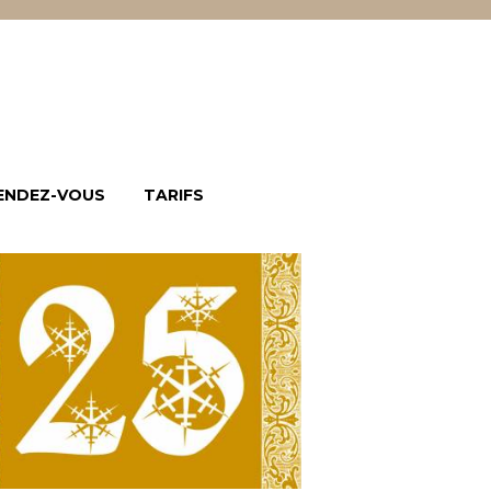
ENDEZ-VOUS
TARIFS