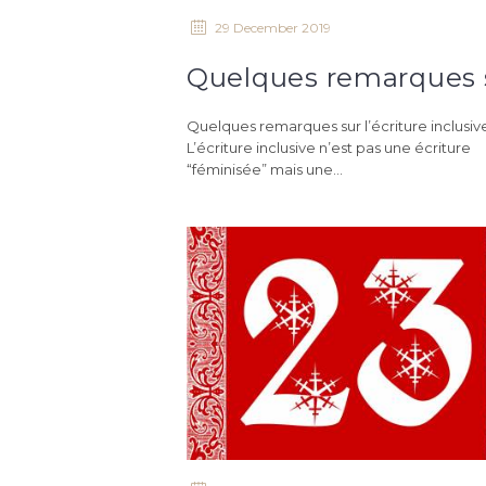
29 December 2019
Quelques remarques sur l’écriture inclusiv
L’écriture inclusive n’est pas une écriture
“féminisée” mais une...