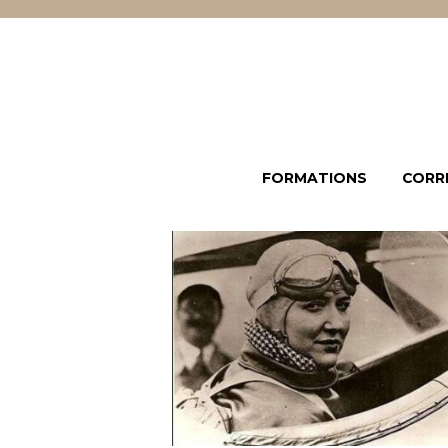
FORMATIONS
CORR