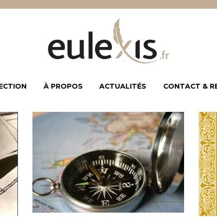
ECTION
À PROPOS
ACTUALITÉS
CONTACT & R