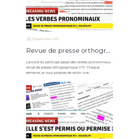
19 September 2020
Revue de presse orthographique n°3 : les verbes pronominaux
L’accord du participe passé des verbes pronominaux :
revue de presse orthographique n°3 . Chaque
semaine, je vous propose de revoir une...