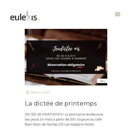
18 March 2022
La dictée de printemps
DICTÉE DE PRINTEMPS ! La prochaine dictée aura
lieu jeudi 24 mars à partir de 20h, toujours au café
Bam Bam de Nantes (25 rue Adolphe Moitié...