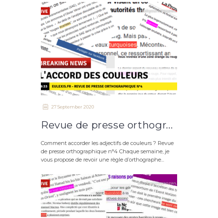
27 September 2020
Revue de presse orthographique n°4 : les accords des adjectifs de couleurs
Comment accorder les adjectifs de couleurs ? Revue
de presse orthographique n°4 Chaque semaine, je
vous propose de revoir une règle d’orthographe...