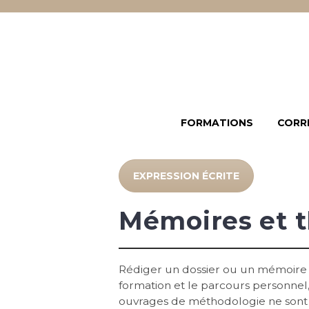
FORMATIONS
CORR
EXPRESSION ÉCRITE
Mémoires et 
Rédiger un dossier ou un mémoire de
formation et le parcours personnel, 
ouvrages de méthodologie ne sont j