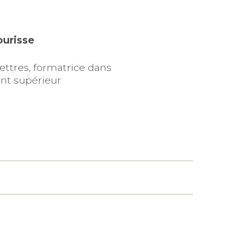
urisse
ettres, formatrice dans
nt supérieur