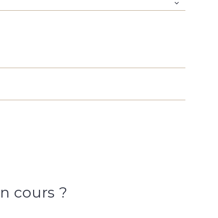
n cours ?