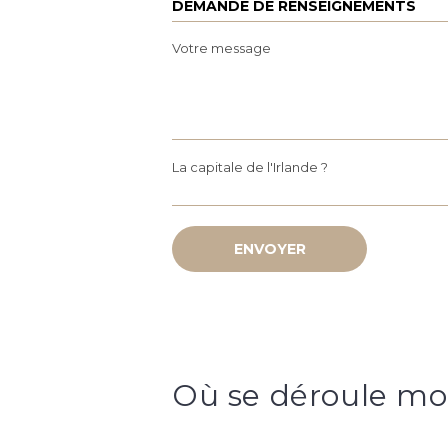
Votre message
La capitale de l'Irlande ?
Où se déroule mo