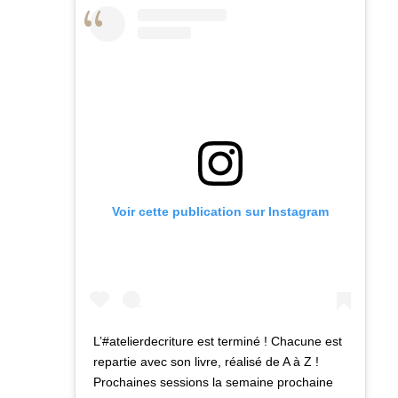
Voir cette publication sur Instagram
L’#atelierdecriture est terminé ! Chacune est
repartie avec son livre, réalisé de A à Z !
Prochaines sessions la semaine prochaine