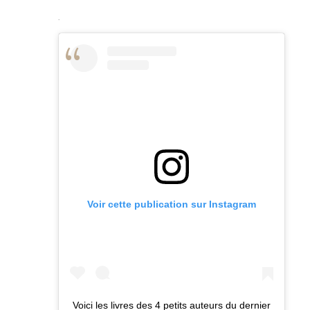
.
Voir cette publication sur Instagram
Voici les livres des 4 petits auteurs du dernier