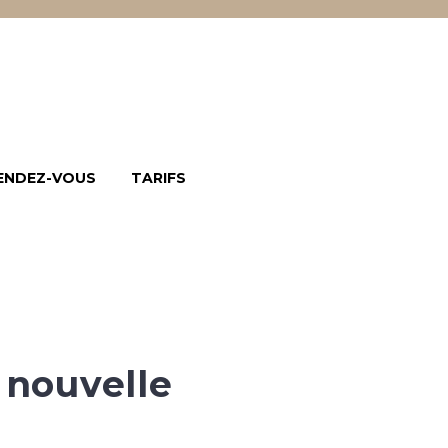
ENDEZ-VOUS
TARIFS
 nouvelle