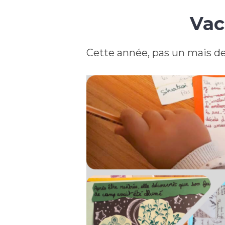
Vac
Cette année, pas un mais deu