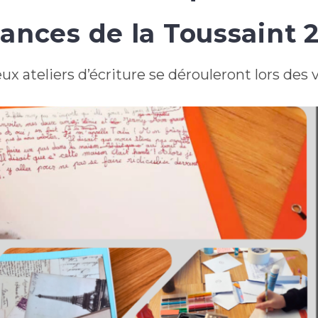
ances de la Toussaint 
x ateliers d’écriture se dérouleront lors des 